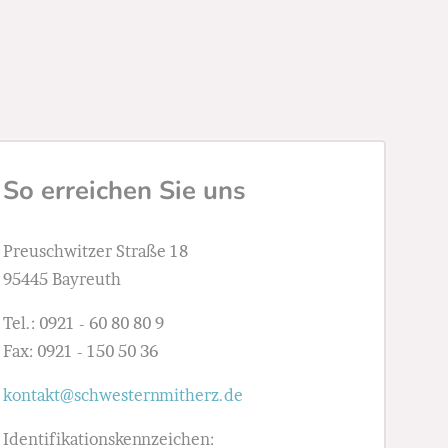
So erreichen Sie uns
Preuschwitzer Straße 18
95445 Bayreuth
Tel.: 0921 - 60 80 80 9
Fax: 0921 - 150 50 36
kontakt@schwesternmitherz.de
Identifikationskennzeichen: