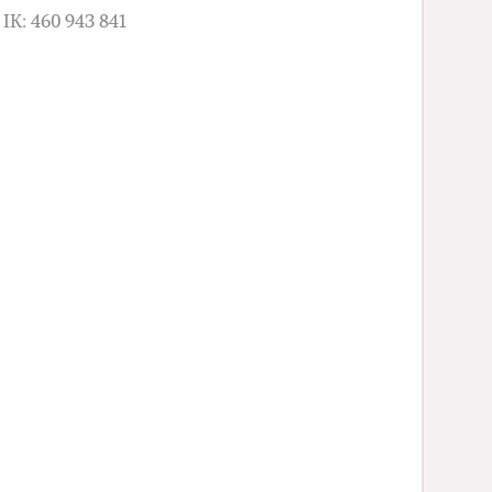
IK: 460 943 841