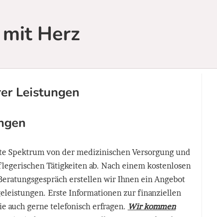
 mit Herz
rer Leistungen
ungen
te Spektrum von der medizinischen Versorgung und
Pflegerischen Tätigkeiten ab. Nach einem kostenlosen
eratungsgespräch erstellen wir Ihnen ein Angebot
eleistungen. Erste Informationen zur finanziellen
ie auch gerne telefonisch erfragen.
Wir kommen