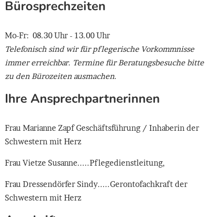
Bürosprechzeiten
Mo-Fr: 08.30 Uhr - 13.00 Uhr
Telefonisch sind wir für pflegerische Vorkommnisse
immer erreichbar. Termine für Beratungsbesuche bitte
zu den Bürozeiten ausmachen.
Ihre Ansprechpartnerinnen
Frau Marianne Zapf Geschäftsführung / Inhaberin der
Schwestern mit Herz
Frau Vietze Susanne.....Pflegedienstleitung,
Frau Dressendörfer Sindy.....Gerontofachkraft der
Schwestern mit Herz