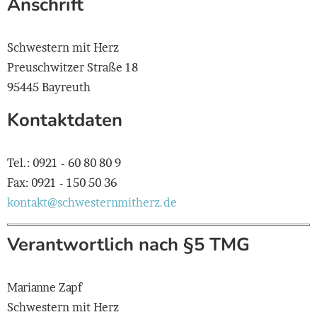
Anschrift
Schwestern mit Herz
Preuschwitzer Straße 18
95445 Bayreuth
Kontaktdaten
Tel.: 0921 - 60 80 80 9
Fax: 0921 - 150 50 36
kontakt@schwesternmitherz.de
Verantwortlich nach §5 TMG
Marianne Zapf
Schwestern mit Herz